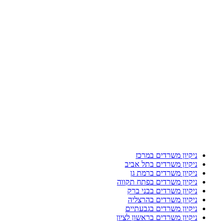
ניקיון משרדים במרכז
ניקיון משרדים בתל אביב
ניקיון משרדים ברמת גן
ניקיון משרדים בפתח תקווה
ניקיון משרדים בבני ברק
ניקיון משרדים בהרצליה
ניקיון משרדים בגבעתיים
ניקיון משרדים בראשון לציון