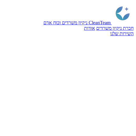
CleanTeam
ניקיון משרדים וכוח אדם
חברת ניקיון משרדים
אודות
השירות שלנו