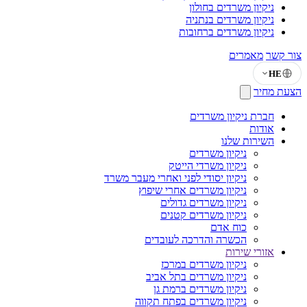
ניקיון משרדים בחולון
ניקיון משרדים בנתניה
ניקיון משרדים ברחובות
צור קשר
מאמרים
HE
הצעת מחיר
חברת ניקיון משרדים
אודות
השירות שלנו
ניקיון משרדים
ניקיון משרדי הייטק
ניקיון יסודי לפני ואחרי מעבר משרד
ניקיון משרדים אחרי שיפוץ
ניקיון משרדים גדולים
ניקיון משרדים קטנים
כוח אדם
הכשרה והדרכה לעובדים
אזורי שירות
ניקיון משרדים במרכז
ניקיון משרדים בתל אביב
ניקיון משרדים ברמת גן
ניקיון משרדים בפתח תקווה