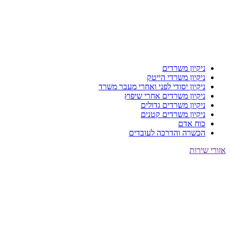
ניקיון משרדים
ניקיון משרדי הייטק
ניקיון יסודי לפני ואחרי מעבר משרד
ניקיון משרדים אחרי שיפוץ
ניקיון משרדים גדולים
ניקיון משרדים קטנים
כוח אדם
הכשרה והדרכה לעובדים
אזורי שירות