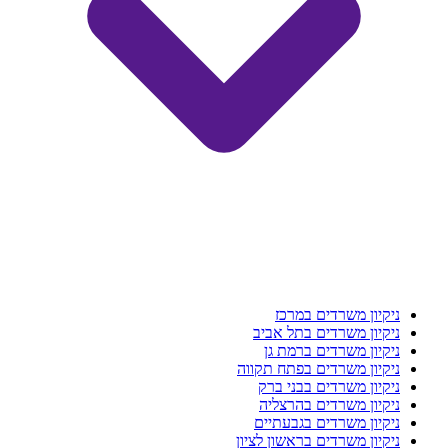
ניקיון משרדים במרכז
ניקיון משרדים בתל אביב
ניקיון משרדים ברמת גן
ניקיון משרדים בפתח תקווה
ניקיון משרדים בבני ברק
ניקיון משרדים בהרצליה
ניקיון משרדים בגבעתיים
ניקיון משרדים בראשון לציון