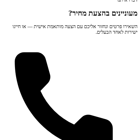
מעוניינים בהצעת מחיר?
השאירו פרטים ונחזור אליכם עם הצעה מותאמת אישית — או חייגו
ישירות לאחד הבעלים.