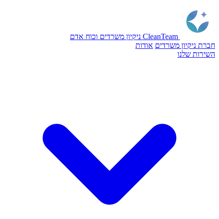
CleanTeam
ניקיון משרדים וכוח אדם
חברת ניקיון משרדים
אודות
השירות שלנו