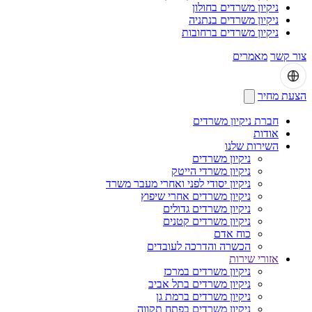
ניקיון משרדים בחולון
ניקיון משרדים בנתניה
ניקיון משרדים ברחובות
צור קשר
מאמרים
הצעת מחיר
חברת ניקיון משרדים
אודות
השירות שלנו
ניקיון משרדים
ניקיון משרדי הייטק
ניקיון יסודי לפני ואחרי מעבר משרד
ניקיון משרדים אחרי שיפוץ
ניקיון משרדים גדולים
ניקיון משרדים קטנים
כוח אדם
הכשרה והדרכה לעובדים
אזורי שירות
ניקיון משרדים במרכז
ניקיון משרדים בתל אביב
ניקיון משרדים ברמת גן
ניקיון משרדים בפתח תקווה