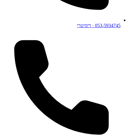
053-5934745
· דימיטרי