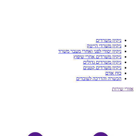
ניקיון משרדים
ניקיון משרדי הייטק
ניקיון יסודי לפני ואחרי מעבר משרד
ניקיון משרדים אחרי שיפוץ
ניקיון משרדים גדולים
ניקיון משרדים קטנים
כוח אדם
הכשרה והדרכה לעובדים
אזורי שירות