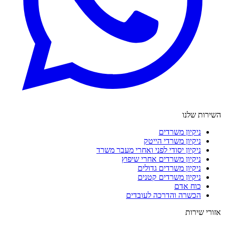
השירות שלנו
ניקיון משרדים
ניקיון משרדי הייטק
ניקיון יסודי לפני ואחרי מעבר משרד
ניקיון משרדים אחרי שיפוץ
ניקיון משרדים גדולים
ניקיון משרדים קטנים
כוח אדם
הכשרה והדרכה לעובדים
אזורי שירות