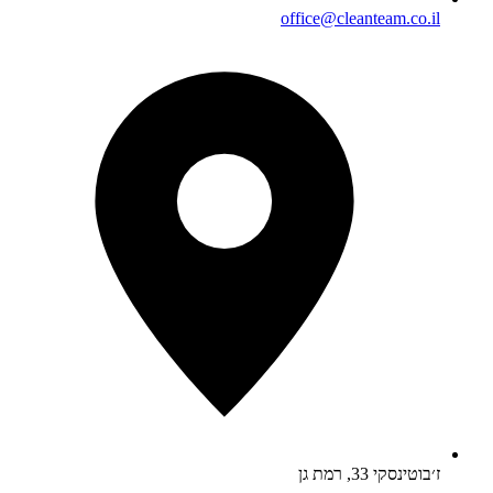
office@cleanteam.co.il
ז׳בוטינסקי 33, רמת גן