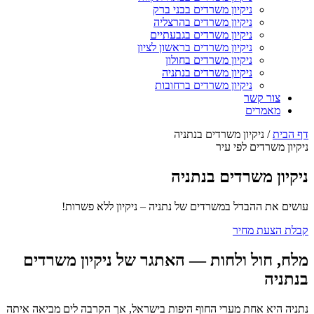
ניקיון משרדים בבני ברק
ניקיון משרדים בהרצליה
ניקיון משרדים בגבעתיים
ניקיון משרדים בראשון לציון
ניקיון משרדים בחולון
ניקיון משרדים בנתניה
ניקיון משרדים ברחובות
צור קשר
מאמרים
דף הבית
/
ניקיון משרדים בנתניה
ניקיון משרדים לפי עיר
ניקיון משרדים בנתניה
עושים את ההבדל במשרדים של נתניה – ניקיון ללא פשרות!
קבלת הצעת מחיר
מלח, חול ולחות — האתגר של ניקיון משרדים
בנתניה
נתניה היא אחת מערי החוף היפות בישראל, אך הקרבה לים מביאה איתה