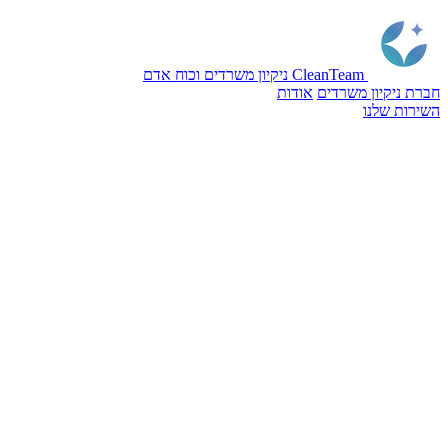
CleanTeam
ניקיון משרדים וכוח אדם
חברת ניקיון משרדים
אודות
השירות שלנו