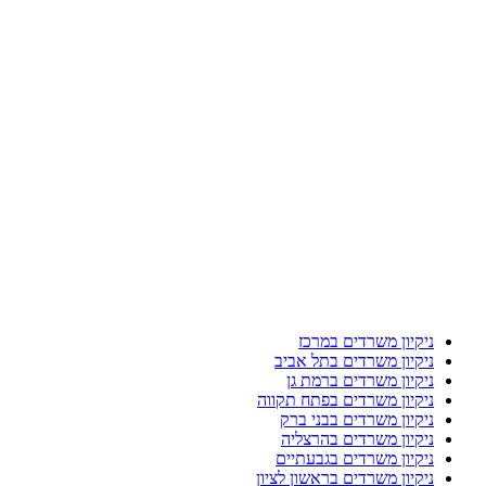
ניקיון משרדים במרכז
ניקיון משרדים בתל אביב
ניקיון משרדים ברמת גן
ניקיון משרדים בפתח תקווה
ניקיון משרדים בבני ברק
ניקיון משרדים בהרצליה
ניקיון משרדים בגבעתיים
ניקיון משרדים בראשון לציון