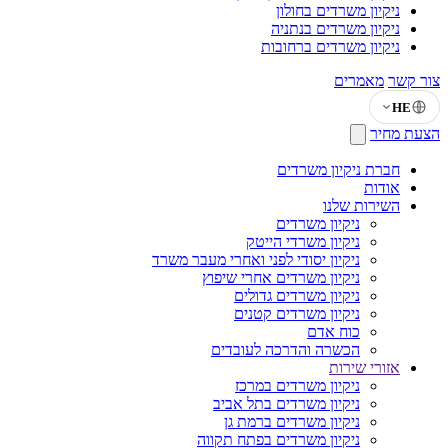
ניקיון משרדים בחולון
ניקיון משרדים בנתניה
ניקיון משרדים ברחובות
צור קשר
מאמרים
HE
הצעת מחיר
חברת ניקיון משרדים
אודות
השירות שלנו
ניקיון משרדים
ניקיון משרדי הייטק
ניקיון יסודי לפני ואחרי מעבר משרד
ניקיון משרדים אחרי שיפוץ
ניקיון משרדים גדולים
ניקיון משרדים קטנים
כוח אדם
הכשרה והדרכה לעובדים
אזורי שירות
ניקיון משרדים במרכז
ניקיון משרדים בתל אביב
ניקיון משרדים ברמת גן
ניקיון משרדים בפתח תקווה