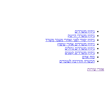
ניקיון משרדים
ניקיון משרדי הייטק
ניקיון יסודי לפני ואחרי מעבר משרד
ניקיון משרדים אחרי שיפוץ
ניקיון משרדים גדולים
ניקיון משרדים קטנים
כוח אדם
הכשרה והדרכה לעובדים
אזורי שירות